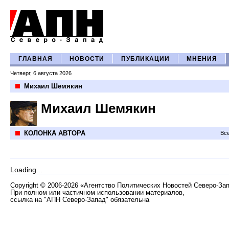
ГЛАВНАЯ
НОВОСТИ
ПУБЛИКАЦИИ
МНЕНИЯ
Четверг, 6 августа 2026
Михаил Шемякин
Михаил Шемякин
КОЛОНКА АВТОРА
Все
Loading...
Copyright
©
2006-2026 «Агентство Политических Новостей Северо-За
При полном или частичном использовании материалов,
ссылка на "АПН Северо-Запад" обязательна