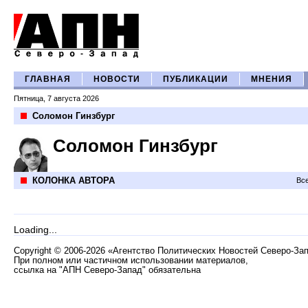
ГЛАВНАЯ
НОВОСТИ
ПУБЛИКАЦИИ
МНЕНИЯ
Пятница, 7 августа 2026
Соломон Гинзбург
Соломон Гинзбург
КОЛОНКА АВТОРА
Все
Loading...
Copyright
©
2006-2026 «Агентство Политических Новостей Северо-За
При полном или частичном использовании материалов,
ссылка на "АПН Северо-Запад" обязательна