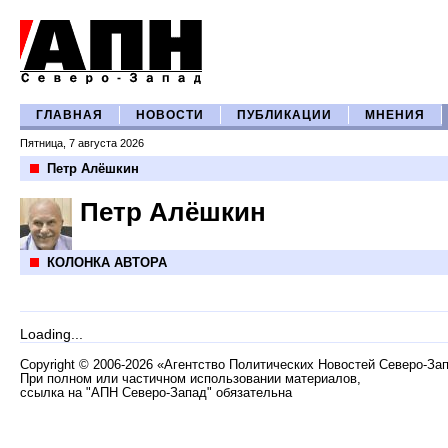
ГЛАВНАЯ
НОВОСТИ
ПУБЛИКАЦИИ
МНЕНИЯ
Пятница, 7 августа 2026
Петр Алёшкин
Петр Алёшкин
КОЛОНКА АВТОРА
Loading...
Copyright
©
2006-2026 «Агентство Политических Новостей Северо-За
При полном или частичном использовании материалов,
ссылка на "АПН Северо-Запад" обязательна