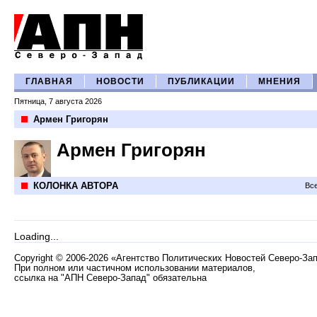
ГЛАВНАЯ
НОВОСТИ
ПУБЛИКАЦИИ
МНЕНИЯ
Пятница, 7 августа 2026
Армен Григорян
Армен Григорян
КОЛОНКА АВТОРА
Все
Loading...
Copyright
©
2006-2026 «Агентство Политических Новостей Северо-За
При полном или частичном использовании материалов,
ссылка на "АПН Северо-Запад" обязательна