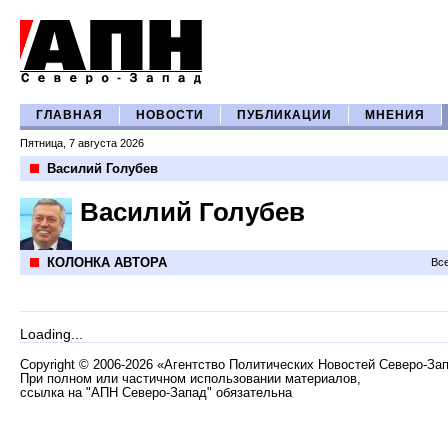
ГЛАВНАЯ
НОВОСТИ
ПУБЛИКАЦИИ
МНЕНИЯ
Пятница, 7 августа 2026
Василий Голубев
Василий Голубев
КОЛОНКА АВТОРА
Все
Loading...
Copyright
©
2006-2026 «Агентство Политических Новостей Северо-За
При полном или частичном использовании материалов,
ссылка на "АПН Северо-Запад" обязательна