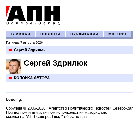
ГЛАВНАЯ
НОВОСТИ
ПУБЛИКАЦИИ
МНЕНИЯ
Пятница, 7 августа 2026
Сергей Здрилюк
Сергей Здрилюк
КОЛОНКА АВТОРА
Loading...
Copyright
©
2006-2026 «Агентство Политических Новостей Северо-За
При полном или частичном использовании материалов,
ссылка на "АПН Северо-Запад" обязательна