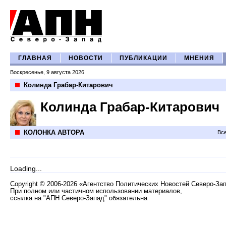
ГЛАВНАЯ
НОВОСТИ
ПУБЛИКАЦИИ
МНЕНИЯ
Воскресенье, 9 августа 2026
Колинда Грабар-Китарович
Колинда Грабар-Китарович
КОЛОНКА АВТОРА
Все
Loading...
Copyright
©
2006-2026 «Агентство Политических Новостей Северо-За
При полном или частичном использовании материалов,
ссылка на "АПН Северо-Запад" обязательна