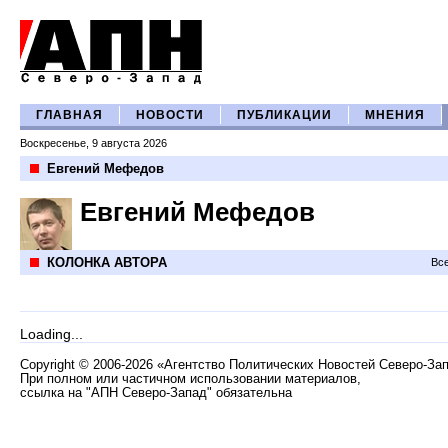
ГЛАВНАЯ
НОВОСТИ
ПУБЛИКАЦИИ
МНЕНИЯ
Воскресенье, 9 августа 2026
Евгений Мефедов
Евгений Мефедов
КОЛОНКА АВТОРА
Все
Loading...
Copyright
©
2006-2026 «Агентство Политических Новостей Северо-За
При полном или частичном использовании материалов,
ссылка на "АПН Северо-Запад" обязательна