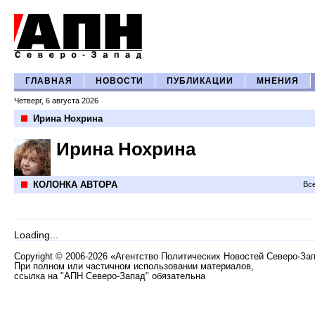
ГЛАВНАЯ
НОВОСТИ
ПУБЛИКАЦИИ
МНЕНИЯ
Четверг, 6 августа 2026
Ирина Нохрина
Ирина Нохрина
КОЛОНКА АВТОРА
Все
Loading...
Copyright
©
2006-2026 «Агентство Политических Новостей Северо-За
При полном или частичном использовании материалов,
ссылка на "АПН Северо-Запад" обязательна