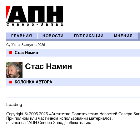
ГЛАВНАЯ
НОВОСТИ
ПУБЛИКАЦИИ
МНЕНИЯ
Суббота, 8 августа 2026
Стас Намин
Стас Намин
КОЛОНКА АВТОРА
Loading...
Copyright
©
2006-2026 «Агентство Политических Новостей Северо-За
При полном или частичном использовании материалов,
ссылка на "АПН Северо-Запад" обязательна