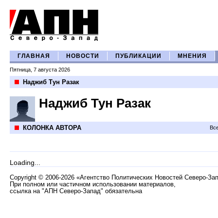
ГЛАВНАЯ
НОВОСТИ
ПУБЛИКАЦИИ
МНЕНИЯ
Пятница, 7 августа 2026
Наджиб Тун Разак
Наджиб Тун Разак
КОЛОНКА АВТОРА
Все
Loading...
Copyright
©
2006-2026 «Агентство Политических Новостей Северо-За
При полном или частичном использовании материалов,
ссылка на "АПН Северо-Запад" обязательна