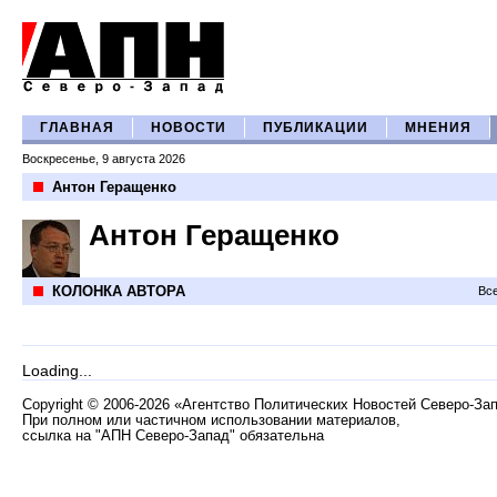
ГЛАВНАЯ
НОВОСТИ
ПУБЛИКАЦИИ
МНЕНИЯ
Воскресенье, 9 августа 2026
Антон Геращенко
Антон Геращенко
КОЛОНКА АВТОРА
Все
Loading...
Copyright
©
2006-2026 «Агентство Политических Новостей Северо-За
При полном или частичном использовании материалов,
ссылка на "АПН Северо-Запад" обязательна