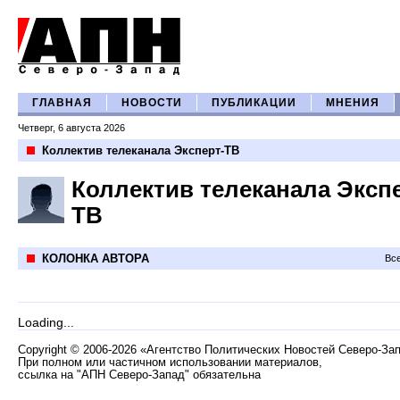
ГЛАВНАЯ
НОВОСТИ
ПУБЛИКАЦИИ
МНЕНИЯ
Четверг, 6 августа 2026
Коллектив телеканала Эксперт-ТВ
Коллектив телеканала Эксп
ТВ
КОЛОНКА АВТОРА
Все
Loading...
Copyright
©
2006-2026 «Агентство Политических Новостей Северо-За
При полном или частичном использовании материалов,
ссылка на "АПН Северо-Запад" обязательна