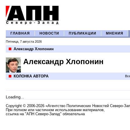
ГЛАВНАЯ
НОВОСТИ
ПУБЛИКАЦИИ
МНЕНИЯ
Пятница, 7 августа 2026
Александр Хлопонин
Александр Хлопонин
КОЛОНКА АВТОРА
Все
Loading...
Copyright
©
2006-2026 «Агентство Политических Новостей Северо-За
При полном или частичном использовании материалов,
ссылка на "АПН Северо-Запад" обязательна