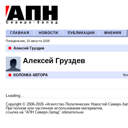
ГЛАВНАЯ
НОВОСТИ
ПУБЛИКАЦИИ
МНЕНИЯ
Понедельник, 10 августа 2026
Алексей Груздев
Алексей Груздев
КОЛОНКА АВТОРА
Все
Loading...
Copyright
©
2006-2026 «Агентство Политических Новостей Северо-За
При полном или частичном использовании материалов,
ссылка на "АПН Северо-Запад" обязательна