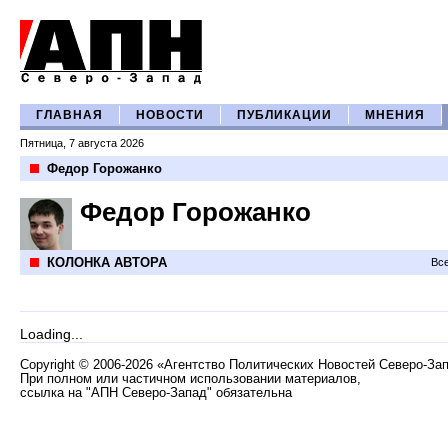
ГЛАВНАЯ
НОВОСТИ
ПУБЛИКАЦИИ
МНЕНИЯ
Пятница, 7 августа 2026
Федор Горожанко
Федор Горожанко
КОЛОНКА АВТОРА
Все
Loading...
Copyright
©
2006-2026 «Агентство Политических Новостей Северо-За
При полном или частичном использовании материалов,
ссылка на "АПН Северо-Запад" обязательна