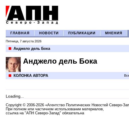
ГЛАВНАЯ
НОВОСТИ
ПУБЛИКАЦИИ
МНЕНИЯ
Пятница, 7 августа 2026
Анджело дель Бока
Анджело дель Бока
КОЛОНКА АВТОРА
Все
Loading...
Copyright
©
2006-2026 «Агентство Политических Новостей Северо-За
При полном или частичном использовании материалов,
ссылка на "АПН Северо-Запад" обязательна