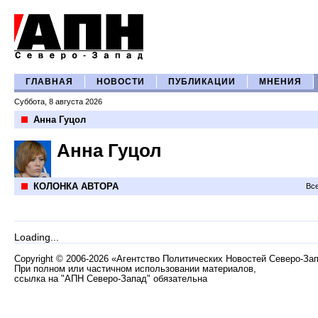
ГЛАВНАЯ
НОВОСТИ
ПУБЛИКАЦИИ
МНЕНИЯ
Суббота, 8 августа 2026
Анна Гуцол
Анна Гуцол
КОЛОНКА АВТОРА
Все
Loading...
Copyright
©
2006-2026 «Агентство Политических Новостей Северо-За
При полном или частичном использовании материалов,
ссылка на "АПН Северо-Запад" обязательна