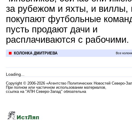
за рубежом и яхты, и виллы, 
покупают футбольные коман
пусть продают дачи и
расплачиваются с рабочими.
КОЛОНКА ДМИТРИЕВА
Все колон
Loading...
Copyright
©
2006-2026 «Агентство Политических Новостей Северо-За
При полном или частичном использовании материалов,
ссылка на "АПН Северо-Запад" обязательна