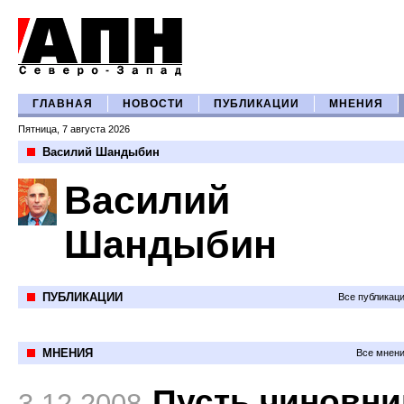
ГЛАВНАЯ
НОВОСТИ
ПУБЛИКАЦИИ
МНЕНИЯ
Пятница, 7 августа 2026
Василий Шандыбин
Василий
Шандыбин
ПУБЛИКАЦИИ
Все публикац
МНЕНИЯ
Все мнени
Пусть чиновни
3.12.2008