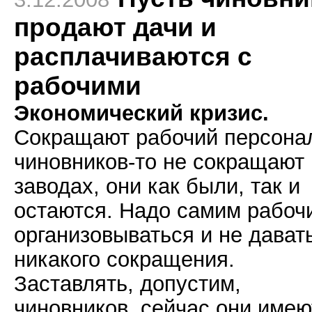
продают дачи и
расплачиваются с
рабочими
Экономический кризис.
Сокращают рабочий персонал
чиновников-то не сокращают
заводах, они как были, так и
остаются. Надо самим рабоч
организовываться и не дават
никакого сокращения.
Заставлять, допустим,
чиновников, сейчас они имею