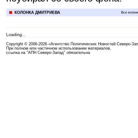
КОЛОНКА ДМИТРИЕВА
Все колон
Loading...
Copyright
©
2006-2026 «Агентство Политических Новостей Северо-За
При полном или частичном использовании материалов,
ссылка на "АПН Северо-Запад" обязательна