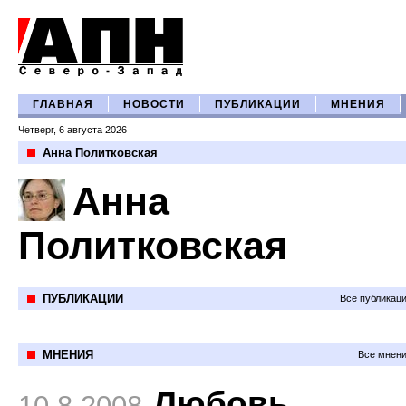
ГЛАВНАЯ
НОВОСТИ
ПУБЛИКАЦИИ
МНЕНИЯ
Четверг, 6 августа 2026
Анна Политковская
Анна
Политковская
ПУБЛИКАЦИИ
Все публикац
МНЕНИЯ
Все мнени
Любовь
10.8.2008