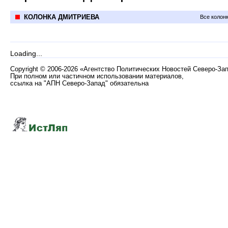
КОЛОНКА ДМИТРИЕВА
Все колон
Loading...
Copyright
©
2006-2026 «Агентство Политических Новостей Северо-За
При полном или частичном использовании материалов,
ссылка на "АПН Северо-Запад" обязательна