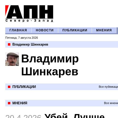
ГЛАВНАЯ
НОВОСТИ
ПУБЛИКАЦИИ
МНЕНИЯ
Пятница, 7 августа 2026
Владимир Шинкарев
Владимир
Шинкарев
ПУБЛИКАЦИИ
Все публикац
МНЕНИЯ
Все мнени
Убей. Лучше
20.4.2026