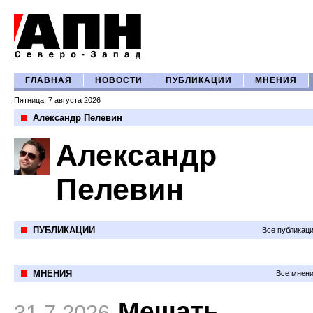
ГЛАВНАЯ
НОВОСТИ
ПУБЛИКАЦИИ
МНЕНИЯ
Пятница, 7 августа 2026
Александр Пелевин
Александр
Пелевин
ПУБЛИКАЦИИ
Все публикац
МНЕНИЯ
Все мнени
Мешать
31.7.2026