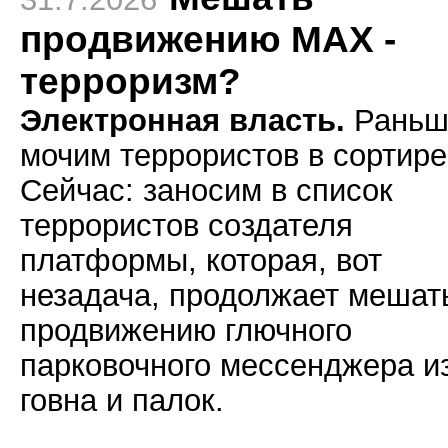
продвижению МАХ -
терроризм?
Электронная власть.
Раньш
мочим террористов в сортире
Сейчас: заносим в список
террористов создателя
платформы, которая, вот
незадача, продолжает мешат
продвижению глючного
парковочного мессенджера и
говна и палок.