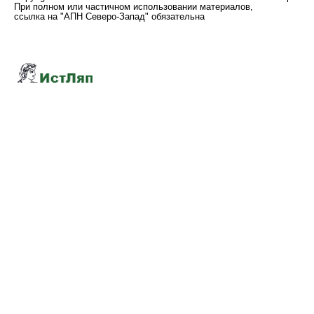
При полном или частичном использовании материалов,
ссылка на "АПН Северо-Запад" обязательна