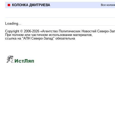
КОЛОНКА ДМИТРИЕВА
Все колон
Loading...
Copyright
©
2006-2026 «Агентство Политических Новостей Северо-За
При полном или частичном использовании материалов,
ссылка на "АПН Северо-Запад" обязательна