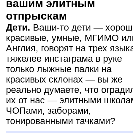
вашим элитным
отпрыскам
Дети.
Ваши-то дети — хорош
красивые, умные, МГИМО ил
Англия, говорят на трех язык
тяжелее инстаграма в руке
только лыжные палки на
красивых склонах — вы же
реально думаете, что огради
их от нас — элитными школа
ЧОПами, заборами,
тонированными тачками?