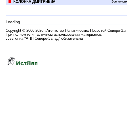
КОЛОНКА ДМИТРИЕВА
Все колон
Loading...
Copyright
©
2006-2026 «Агентство Политических Новостей Северо-За
При полном или частичном использовании материалов,
ссылка на "АПН Северо-Запад" обязательна