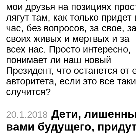
мои друзья на позициях прос
лягут там, как только придет 
час, без вопросов, за свое, з
своих живых и мертвых и за
всех нас. Просто интересно,
понимает ли наш новый
Президент, что останется от 
авторитета, если это все таки
случится?
Дети, лишенн
20.1.2018
вами будущего, придут