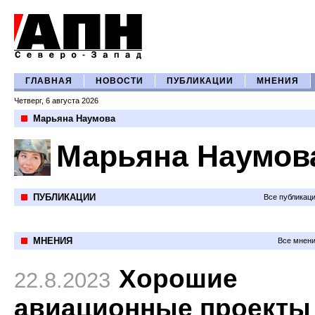
ГЛАВНАЯ
НОВОСТИ
ПУБЛИКАЦИИ
МНЕНИЯ
Четверг, 6 августа 2026
Марьяна Наумова
Марьяна Наумов
ПУБЛИКАЦИИ
Все публикац
МНЕНИЯ
Все мнени
Хорошие
22.8.2023
авиационные проекты