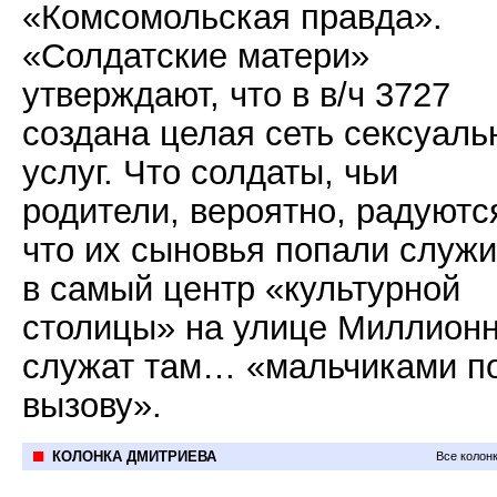
«Комсомольская правда».
«Солдатские матери»
утверждают, что в в/ч 3727
создана целая сеть сексуаль
услуг. Что солдаты, чьи
родители, вероятно, радуютс
что их сыновья попали служи
в самый центр «культурной
столицы» на улице Миллионн
служат там… «мальчиками п
вызову».
КОЛОНКА ДМИТРИЕВА
Все колон