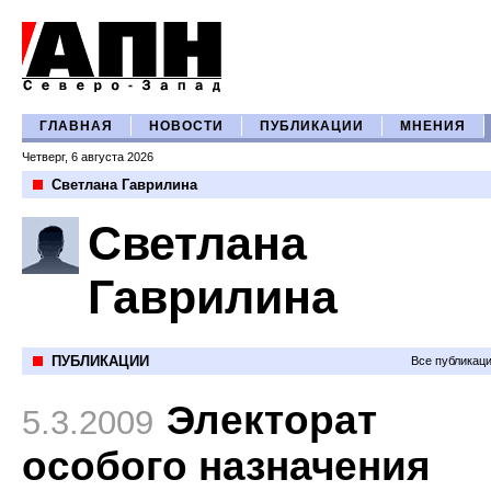
ГЛАВНАЯ
НОВОСТИ
ПУБЛИКАЦИИ
МНЕНИЯ
Четверг, 6 августа 2026
Светлана Гаврилина
Светлана
Гаврилина
ПУБЛИКАЦИИ
Все публикац
Электорат
5.3.2009
особого назначения