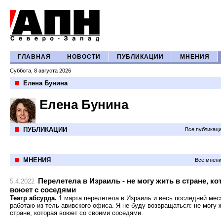
ГЛАВНАЯ
НОВОСТИ
ПУБЛИКАЦИИ
МНЕНИЯ
Суббота, 8 августа 2026
Елена Бунина
Елена Бунина
ПУБЛИКАЦИИ
Все публикац
МНЕНИЯ
Все мнени
Перелетела в Израиль - не могу жить в стране, ко
5.4.2022
воюет с соседями
Театр абсурда.
1 марта перелетела в Израиль и весь последний мес
работаю из тель-авивского офиса. Я не буду возвращаться: не могу 
стране, которая воюет со своими соседями.