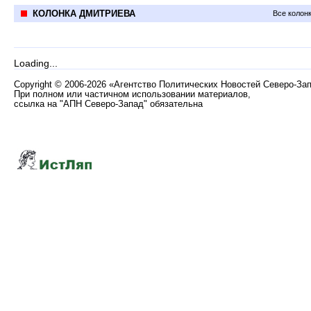
КОЛОНКА ДМИТРИЕВА
Все колон
Loading...
Copyright
©
2006-2026 «Агентство Политических Новостей Северо-За
При полном или частичном использовании материалов,
ссылка на "АПН Северо-Запад" обязательна