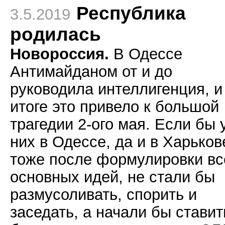
Республика
3.5.2019
родилась
Новороссия.
В Одессе
Антимайданом от и до
руководила интеллигенция, и
итоге это привело к большой
трагедии 2-ого мая. Если бы 
них в Одессе, да и в Харьков
тоже после формулировки вс
основных идей, не стали бы
размусоливать, спорить и
заседать, а начали бы ставит