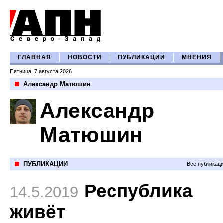
ГЛАВНАЯ
НОВОСТИ
ПУБЛИКАЦИИ
МНЕНИЯ
Пятница, 7 августа 2026
Александр Матюшин
Александр
Матюшин
ПУБЛИКАЦИИ
Все публикац
Республика
14.5.2019
живёт