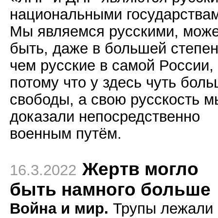
национальными государствам
Мы являемся русскими, мож
быть, даже в большей степен
чем русские в самой России,
потому что у здесь чуть бол
свободы, а свою русскость м
доказали непосредственно
военным путём.
Жертв могло
16.3.2022
быть намного больше
Война и мир.
Трупы лежали