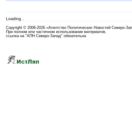
Loading...
Copyright
©
2006-2026 «Агентство Политических Новостей Северо-За
При полном или частичном использовании материалов,
ссылка на "АПН Северо-Запад" обязательна