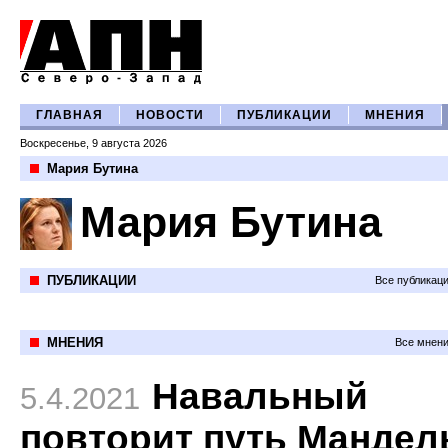
ГЛАВНАЯ
НОВОСТИ
ПУБЛИКАЦИИ
МНЕНИЯ
Воскресенье, 9 августа 2026
Мария Бутина
Мария Бутина
ПУБЛИКАЦИИ
Все публикац
МНЕНИЯ
Все мнени
Навальный
5.4.2021
повторит путь Мандел