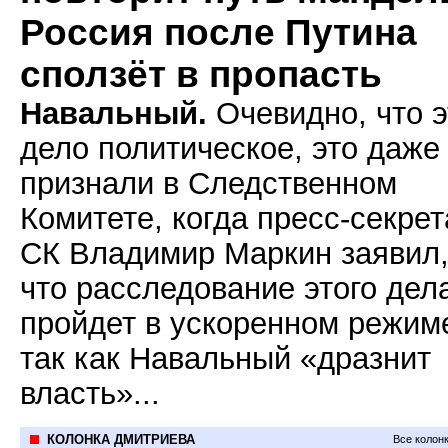
Россия после Путина
сползёт в пропасть
Навальный.
Очевидно, что э
дело политическое, это даже
признали в Следственном
Комитете, когда пресс-секре
СК Владимир Маркин заявил
что расследование этого дел
пройдет в ускоренном режим
так как Навальный «дразнит
власть»...
КОЛОНКА ДМИТРИЕВА
Все колон