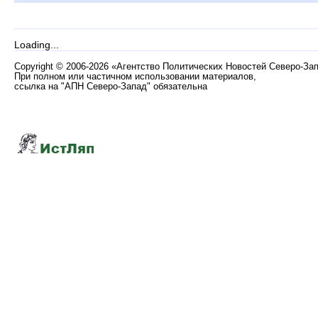
Loading...
Copyright
©
2006-2026 «Агентство Политических Новостей Северо-За
При полном или частичном использовании материалов,
ссылка на "АПН Северо-Запад" обязательна