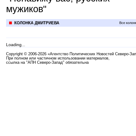
мужиков"
КОЛОНКА ДМИТРИЕВА
Все колон
Loading...
Copyright
©
2006-2026 «Агентство Политических Новостей Северо-За
При полном или частичном использовании материалов,
ссылка на "АПН Северо-Запад" обязательна