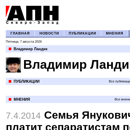
ГЛАВНАЯ
НОВОСТИ
ПУБЛИКАЦИИ
МНЕНИЯ
Пятница, 7 августа 2026
Владимир Ландик
Владимир Ланди
ПУБЛИКАЦИИ
Все публикац
МНЕНИЯ
Все мнени
Семья Янукови
7.4.2014
платит сепаратистам п