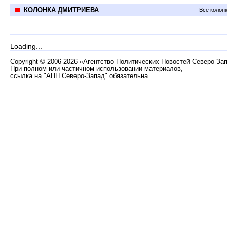
КОЛОНКА ДМИТРИЕВА
Все колон
Loading...
Copyright
©
2006-2026 «Агентство Политических Новостей Северо-За
При полном или частичном использовании материалов,
ссылка на "АПН Северо-Запад" обязательна