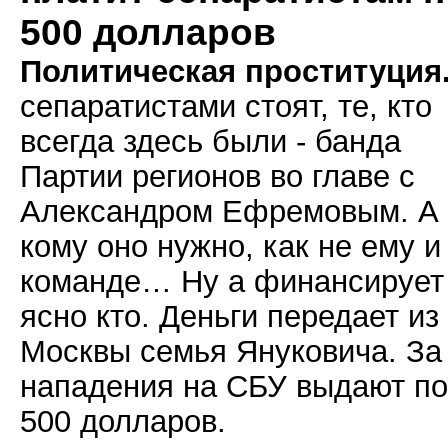
500 долларов
Политическая проституция
сепаратистами стоят, те, кто
всегда здесь были - банда
Партии регионов во главе с
Александром Ефремовым. А
кому оно нужно, как не ему и
команде… Ну а финансирует
ясно кто. Деньги передает из
Москвы семья Януковича. За
нападения на СБУ выдают по
500 долларов.