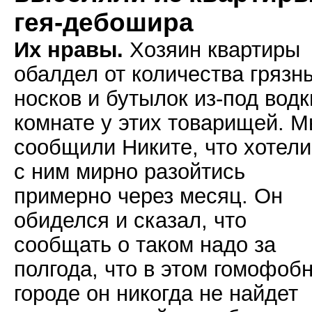
гея-дебошира
Их нравы.
Хозяин квартиры
обалдел от количества грязн
носков и бутылок из-под водк
комнате у этих товарищей. 
сообщили Никите, что хотел
с ним мирно разойтись
примерно через месяц. Он
обиделся и сказал, что
сообщать о таком надо за
полгода, что в этом гомофоб
городе он никогда не найдет