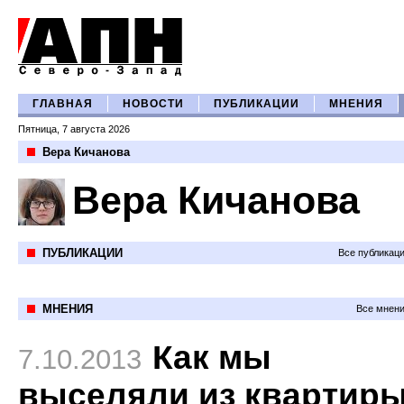
ГЛАВНАЯ
НОВОСТИ
ПУБЛИКАЦИИ
МНЕНИЯ
Пятница, 7 августа 2026
Вера Кичанова
Вера Кичанова
ПУБЛИКАЦИИ
Все публикац
МНЕНИЯ
Все мнени
Как мы
7.10.2013
выселяли из квартир