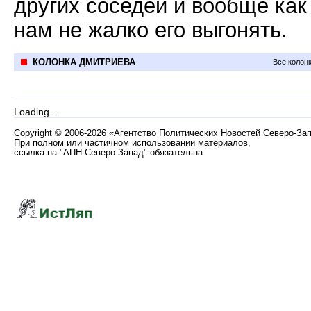
других соседей и вообще как
нам не жалко его выгонять.
КОЛОНКА ДМИТРИЕВА
Все колон
Loading...
Copyright
©
2006-2026 «Агентство Политических Новостей Северо-За
При полном или частичном использовании материалов,
ссылка на "АПН Северо-Запад" обязательна