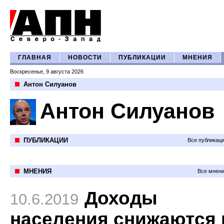
ГЛАВНАЯ
НОВОСТИ
ПУБЛИКАЦИИ
МНЕНИЯ
Воскресенье, 9 августа 2026
Антон Силуанов
Антон Силуанов
ПУБЛИКАЦИИ
Все публикац
МНЕНИЯ
Все мнени
Доходы
10.6.2019
населения снижаются 