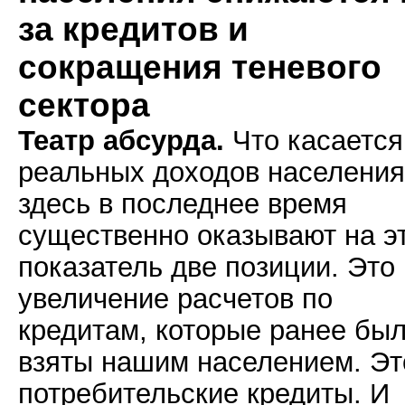
за кредитов и
сокращения теневого
сектора
Театр абсурда.
Что касается
реальных доходов населения
здесь в последнее время
существенно оказывают на э
показатель две позиции. Это
увеличение расчетов по
кредитам, которые ранее бы
взяты нашим населением. Эт
потребительские кредиты. И