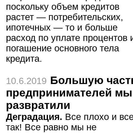
поскольку объем кредитов
растет — потребительских,
ипотечных — то и больше
расход по уплате процентов 
погашение основного тела
кредита.
Большую част
10.6.2019
предпринимателей мы
развратили
Деградация.
Все плохо и все
так! Все равно мы не