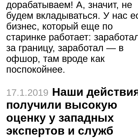
дорабатываем! А, значит, не
будем вкладываться. У нас е
бизнес, который еще по
старинке работает: заработа
за границу, заработал — в
офшор, там вроде как
поспокойнее.
Наши действи
17.1.2019
получили высокую
оценку у западных
экспертов и служб