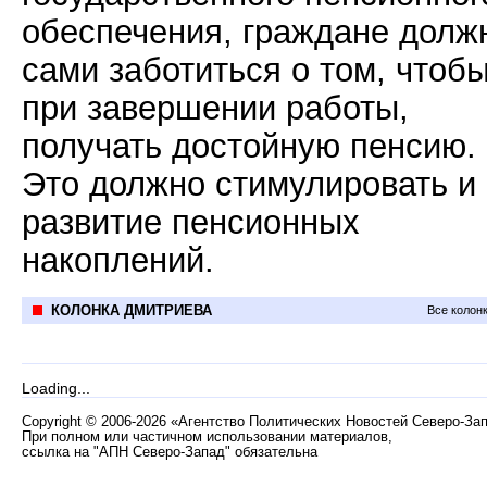
обеспечения, граждане долж
сами заботиться о том, чтоб
при завершении работы,
получать достойную пенсию.
Это должно стимулировать и
развитие пенсионных
накоплений.
КОЛОНКА ДМИТРИЕВА
Все колон
Loading...
Copyright
©
2006-2026 «Агентство Политических Новостей Северо-За
При полном или частичном использовании материалов,
ссылка на "АПН Северо-Запад" обязательна