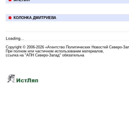
КОЛОНКА ДМИТРИЕВА
Loading...
Copyright
©
2006-2026 «Агентство Политических Новостей Северо-За
При полном или частичном использовании материалов,
ссылка на "АПН Северо-Запад" обязательна