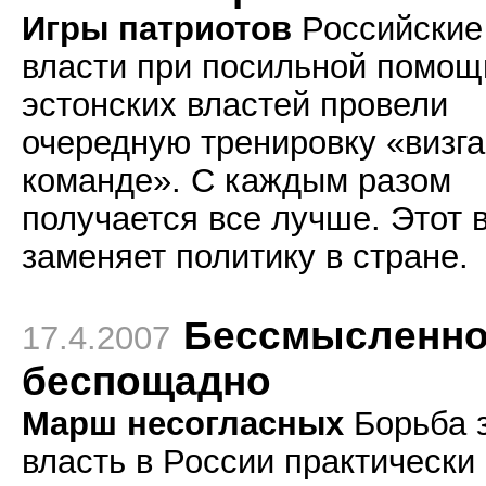
Игры патриотов
Российские
власти при посильной помощ
эстонских властей провели
очередную тренировку «визга
команде». С каждым разом
получается все лучше. Этот в
заменяет политику в стране.
Бессмысленно
17.4.2007
беспощадно
Марш несогласных
Борьба 
власть в России практически