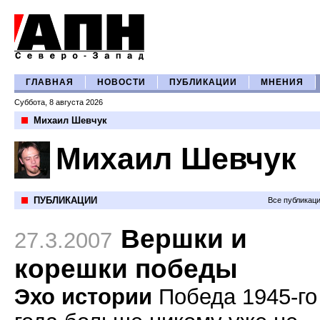
ГЛАВНАЯ
НОВОСТИ
ПУБЛИКАЦИИ
МНЕНИЯ
Суббота, 8 августа 2026
Михаил Шевчук
Михаил Шевчук
ПУБЛИКАЦИИ
Все публикац
Вершки и
27.3.2007
корешки победы
Эхо истории
Победа 1945-го