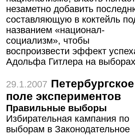
незаметно добавить послед
составляющую в коктейль по
названием «национал-
социализм», чтобы
воспроизвести эффект успех
Адольфа Гитлера на выборах
Петербургское
29.1.2007
поле экспериментов
Правильные выборы
Избирательная кампания по
выборам в Законодательное