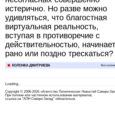
истерично. Но разве можно
удивляться, что благостная
виртуальная реальность,
вступая в противоречие с
действительностью, начинае
рано или поздно трескаться?
КОЛОНКА ДМИТРИЕВА
Все колон
Loading...
Copyright
©
2006-2026 «Агентство Политических Новостей Северо-За
При полном или частичном использовании материалов,
ссылка на "АПН Северо-Запад" обязательна