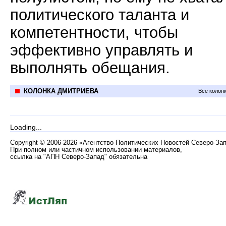
политического таланта и
компетентности, чтобы
эффективно управлять и
выполнять обещания.
КОЛОНКА ДМИТРИЕВА
Все колон
Loading...
Copyright
©
2006-2026 «Агентство Политических Новостей Северо-За
При полном или частичном использовании материалов,
ссылка на "АПН Северо-Запад" обязательна