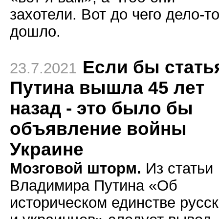
захотели. Вот до чего дело-т
дошло.
Если бы стать
23.7.2021
Путина вышла 45 лет
назад - это было бы
объявление войны
Украине
Мозговой шторм.
Из статьи
Владимира Путина «Об
историческом единстве русс