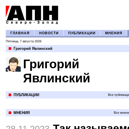
ГЛАВНАЯ
НОВОСТИ
ПУБЛИКАЦИИ
МНЕНИЯ
Пятница, 7 августа 2026
Григорий Явлинский
Григорий
Явлинский
ПУБЛИКАЦИИ
Все публикац
МНЕНИЯ
Все мнени
Так называем
28.11.2023