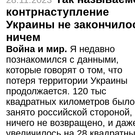
контрнаступление
Украины не закончило
ничем
Война и мир.
Я недавно
познакомился с данными,
которые говорят о том, что
потеря территории Украины
продолжается. 120 тыс
квадратных километров было
занято российской стороной,
ничего не возвращено, и даж
увеличилось на 28 квадратн