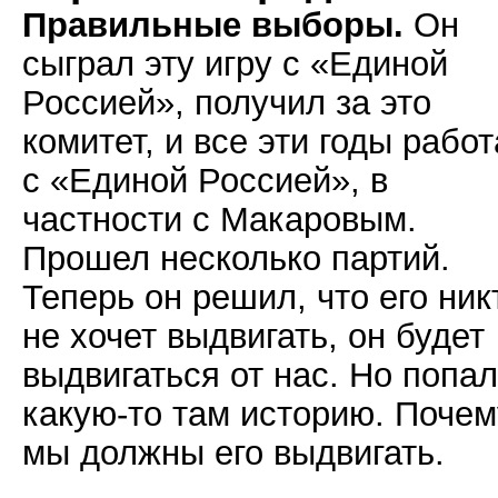
Правильные выборы.
Он
сыграл эту игру с «Единой
Россией», получил за это
комитет, и все эти годы рабо
с «Единой Россией», в
частности с Макаровым.
Прошел несколько партий.
Теперь он решил, что его ник
не хочет выдвигать, он будет
выдвигаться от нас. Но попал
какую-то там историю. Почем
мы должны его выдвигать.