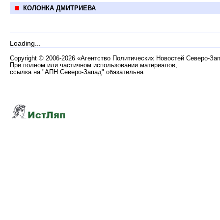
КОЛОНКА ДМИТРИЕВА
Loading...
Copyright
©
2006-2026 «Агентство Политических Новостей Северо-За
При полном или частичном использовании материалов,
ссылка на "АПН Северо-Запад" обязательна