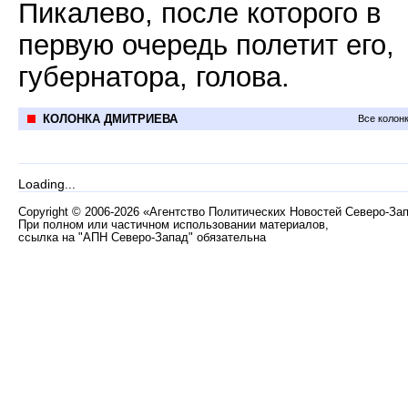
Пикалево, после которого в
первую очередь полетит его,
губернатора, голова.
КОЛОНКА ДМИТРИЕВА
Все колон
Loading...
Copyright
©
2006-2026 «Агентство Политических Новостей Северо-За
При полном или частичном использовании материалов,
ссылка на "АПН Северо-Запад" обязательна