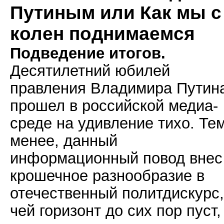
Путиным или Как мы с
колен поднимаемся
Подведение итогов.
Десятилетний юбилей
правления Владимира Путин
прошел в российской медиа-
среде на удивление тихо. Те
менее, данный
информационный повод внес
крошечное разнообразие в
отечественный политдискурс,
чей горизонт до сих пор пуст,