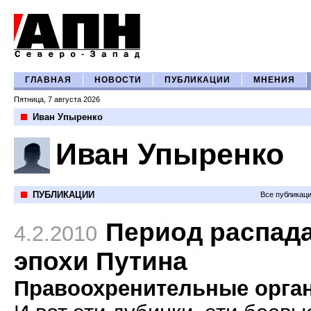
ГЛАВНАЯ
НОВОСТИ
ПУБЛИКАЦИИ
МНЕНИЯ
Пятница, 7 августа 2026
Иван Упыренко
Иван Упыренко
ПУБЛИКАЦИИ
Все публикац
Период распад
4.2.2010
эпохи Путина
Правоохренительные орга