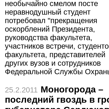
необычайно смелом посте
неравнодушный студент
потребовал "прекращения
оскорблений Президента,
руководства факультета,
участников встречи, студенто
факультета, представителей
других вузов и сотрудников
Федеральной Службы Охраны
Моногорода –
25.2.2011
последний гвоздь в гр