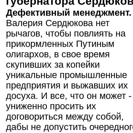
губернатора Сердюко
Дефективный менеджмент.
Валерия Сердюкова нет
рычагов, чтобы повлиять на
прикормленных Путиным
олигархов, в свое время
скупивших за копейки
уникальные промышленные
предприятия и выжавших их
досуха. И все, что он может -
униженно просить их
договориться между собой,
дабы не допустить очередног