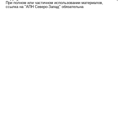
При полном или частичном использовании материалов,
ссылка на "АПН Северо-Запад" обязательна