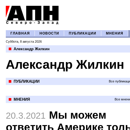
ГЛАВНАЯ
НОВОСТИ
ПУБЛИКАЦИИ
МНЕНИЯ
Суббота, 8 августа 2026
Александр Жилкин
Александр Жилкин
ПУБЛИКАЦИИ
Все публикац
МНЕНИЯ
Все мнени
Мы можем
20.3.2021
ответить Америке тол