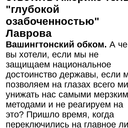
"глубокой
озабоченностью"
Лаврова
Вашингтонский обком.
А че
вы хотели, если мы не
защищаем национальное
достоинство державы, если 
позволяем на глазах всего м
унижать нас самыми мерзки
методами и не реагируем на
это? Пришло время, когда
переключились на главное л