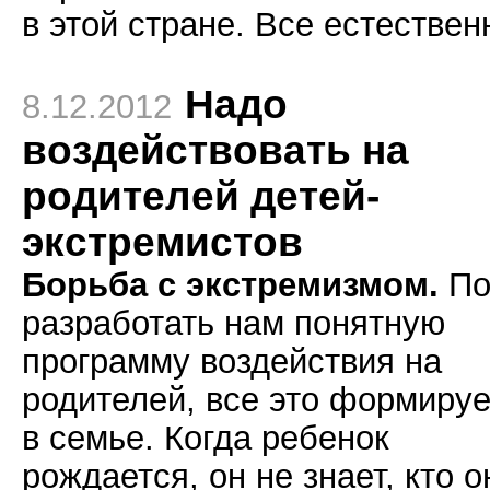
в этой стране. Все естествен
Надо
8.12.2012
воздействовать на
родителей детей-
экстремистов
Борьба с экстремизмом.
По
разработать нам понятную
программу воздействия на
родителей, все это формируе
в семье. Когда ребенок
рождается, он не знает, кто о