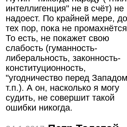
интеллигенция" не в счёт) не
надоест. По крайней мере, д
тех пор, пока не промахнётся
То есть, не покажет свою
слабость (гуманность-
либеральность, законность-
конституционность,
"угодничество перед Западом
т.п.). А он, насколько я могу
судить, не совершит такой
ошибки никогда.