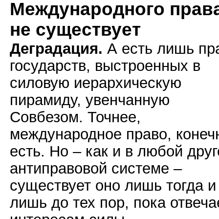
Международного прав
не существует
Деградация.
А есть лишь пр
государств, выстроенных в
силовую иерархическую
пирамиду, увенчанную
Совбезом. Точнее,
международное право, конеч
есть. Но – как и в любой дру
антиправовой системе –
существует оно лишь тогда и
лишь до тех пор, пока отвеча