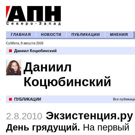
ГЛАВНАЯ
НОВОСТИ
ПУБЛИКАЦИИ
МНЕНИЯ
Суббота, 8 августа 2026
Даниил Коцюбинский
Даниил
Коцюбинский
ПУБЛИКАЦИИ
Все публикац
Экзистенция.ру
2.8.2010
День грядущий.
На первый