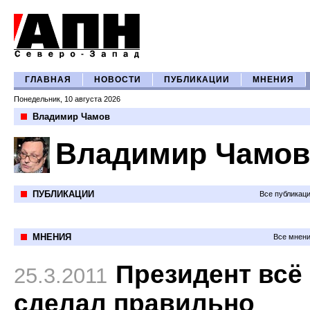
ГЛАВНАЯ
НОВОСТИ
ПУБЛИКАЦИИ
МНЕНИЯ
Понедельник, 10 августа 2026
Владимир Чамов
Владимир Чамов
ПУБЛИКАЦИИ
Все публикац
МНЕНИЯ
Все мнени
Президент всё
25.3.2011
сделал правильно