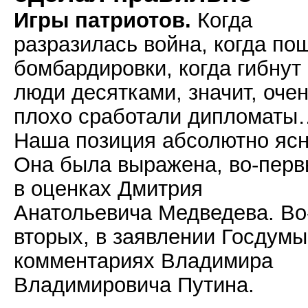
Игры патриотов.
Когда
разразилась война, когда по
бомбардировки, когда гибнут
люди десятками, значит, оче
плохо сработали дипломаты
Наша позиция абсолютно ясн
Она была выражена, во-перв
в оценках Дмитрия
Анатольевича Медведева. Во
вторых, в заявлении Госдумы
комментариях Владимира
Владимировича Путина.