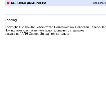
КОЛОНКА ДМИТРИЕВА
Все колон
Loading...
Copyright
©
2006-2026 «Агентство Политических Новостей Северо-За
При полном или частичном использовании материалов,
ссылка на "АПН Северо-Запад" обязательна