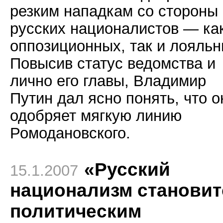
резким нападкам со стороны
русских националистов — ка
оппозиционных, так и лояльн
Повысив статус ведомства и
лично его главы, Владимир
Путин дал ясно понять, что о
одобряет мягкую линию
Ромодановского.
«Русский
15.1.2007
национализм становит
политическим