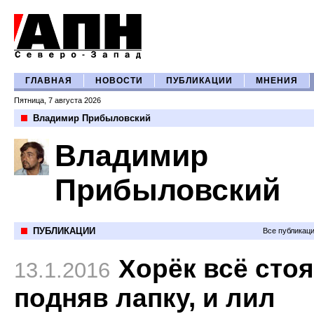
ГЛАВНАЯ
НОВОСТИ
ПУБЛИКАЦИИ
МНЕНИЯ
Пятница, 7 августа 2026
Владимир Прибыловский
Владимир
Прибыловский
ПУБЛИКАЦИИ
Все публикац
Хорёк всё стоя
13.1.2016
подняв лапку, и лил