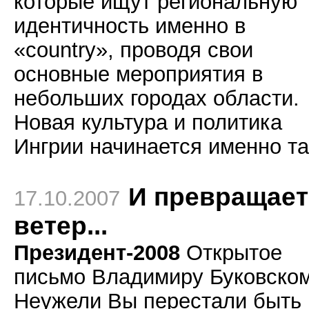
которые ищут региональную
идентичность именно в
«country», проводя свои
основные мероприятия в
небольших городах области.
Новая культура и политика
Ингрии начинается именно та
И превращает
17.10.2007
ветер...
Президент-2008
Открытое
письмо Владимиру Буковском
Неужели Вы перестали быть