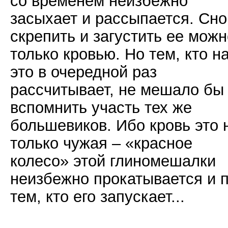
со временем неизбежно
засыхает и рассыпается. Сно
скрепить и загустить ее можн
только кровью. Но тем, кто н
это в очередной раз
рассчитывает, не мешало бы
вспомнить участь тех же
большевиков. Ибо кровь это 
только чужая – «красное
колесо» этой глиномешалки
неизбежно прокатывается и 
тем, кто его запускает...