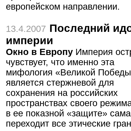
европейском направлении.
Последний ид
13.4.2007
империи
Окно в Европу
Империя ост
чувствует, что именно эта
мифология «Великой Победы
является стержневой для
сохранения на российских
пространствах своего режима
в ее показной «защите» сама
переходит все этические гран