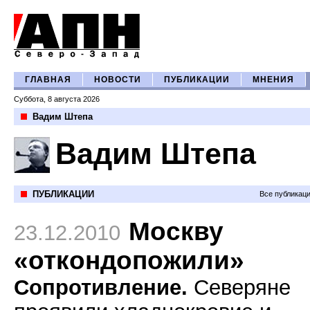
ГЛАВНАЯ
НОВОСТИ
ПУБЛИКАЦИИ
МНЕНИЯ
Суббота, 8 августа 2026
Вадим Штепа
Вадим Штепа
ПУБЛИКАЦИИ
Все публикац
Москву
23.12.2010
«откондопожили»
Сопротивление.
Северяне