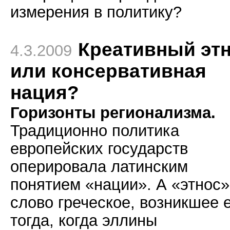
измерения в политику?
Креативный эт
4.3.2009
или консервативная
нация?
Горизонты регионализма.
Традиционно политика
европейских государств
оперировала латинским
понятием «нации». А «этнос»
слово греческое, возникшее 
тогда, когда эллины