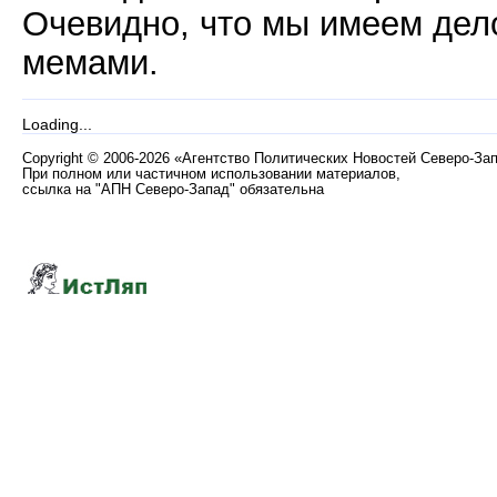
Очевидно, что мы имеем дел
мемами.
Loading...
Copyright
©
2006-2026 «Агентство Политических Новостей Северо-За
При полном или частичном использовании материалов,
ссылка на "АПН Северо-Запад" обязательна