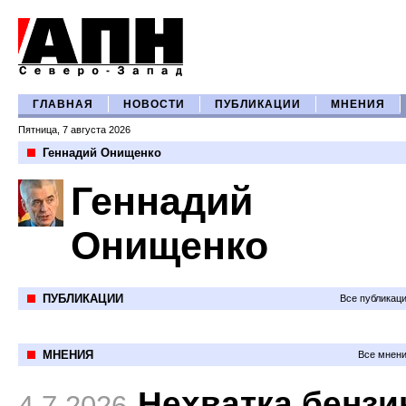
ГЛАВНАЯ
НОВОСТИ
ПУБЛИКАЦИИ
МНЕНИЯ
Пятница, 7 августа 2026
Геннадий Онищенко
Геннадий
Онищенко
ПУБЛИКАЦИИ
Все публикац
МНЕНИЯ
Все мнени
Нехватка бензи
4.7.2026