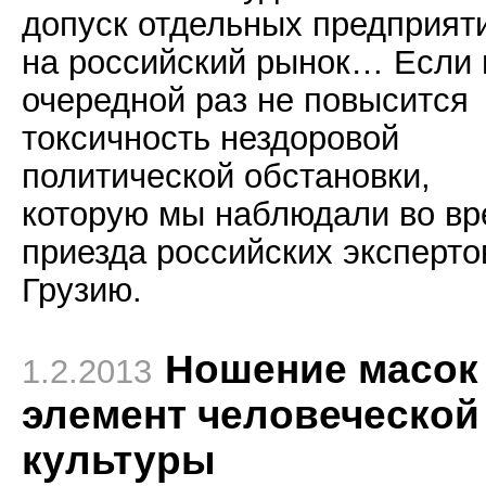
допуск отдельных предприят
на российский рынок… Если 
очередной раз не повысится
токсичность нездоровой
политической обстановки,
которую мы наблюдали во в
приезда российских эксперто
Грузию.
Ношение масок 
1.2.2013
элемент человеческой
культуры