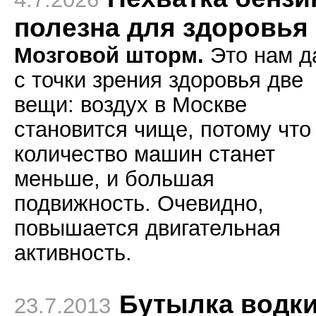
полезна для здоровья
Мозговой шторм.
Это нам д
с точки зрения здоровья две
вещи: воздух в Москве
становится чище, потому что
количество машин станет
меньше, и большая
подвижность. Очевидно,
повышается двигательная
активность.
Бутылка водк
23.7.2013