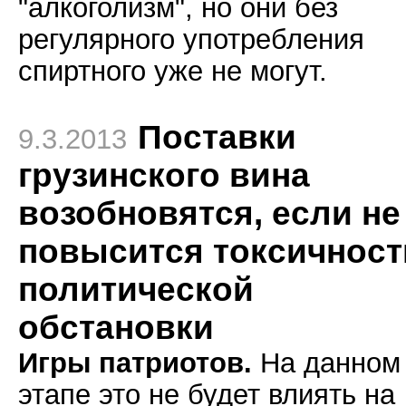
"алкоголизм", но они без
регулярного употребления
спиртного уже не могут.
Поставки
9.3.2013
грузинского вина
возобновятся, если не
повысится токсичност
политической
обстановки
Игры патриотов.
На данном
этапе это не будет влиять на