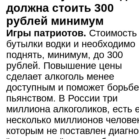
должна стоить 300
рублей минимум
Игры патриотов.
Стоимость
бутылки водки и необходимо
поднять, минимум, до 300
рублей. Повышение цены
сделает алкоголь менее
доступным и поможет борьбе
пьянством. В России три
миллиона алкоголиков, есть 
несколько миллионов челове
которым не поставлен диагно