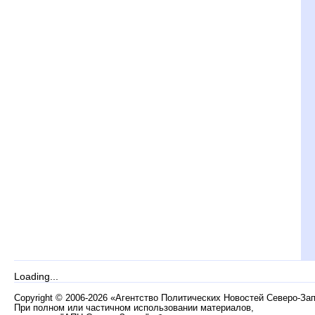
Loading...
Copyright
©
2006-2026 «Агентство Политических Новостей Северо-За
При полном или частичном использовании материалов,