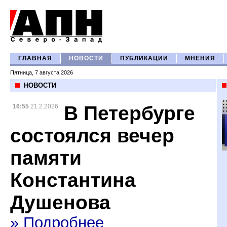
ГЛАВНАЯ
НОВОСТИ
ПУБЛИКАЦИИ
МНЕНИЯ
Пятница, 7 августа 2026
НОВОСТИ
В Петербурге
16:55
21.2.2026
состоялся вечер
памяти
Константина
Душенова
» Подробнее