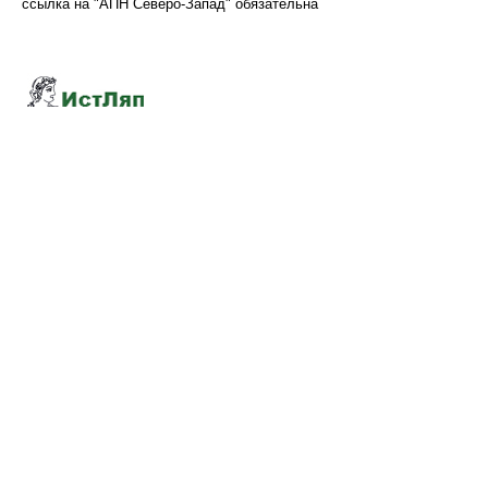
ссылка на "АПН Северо-Запад" обязательна