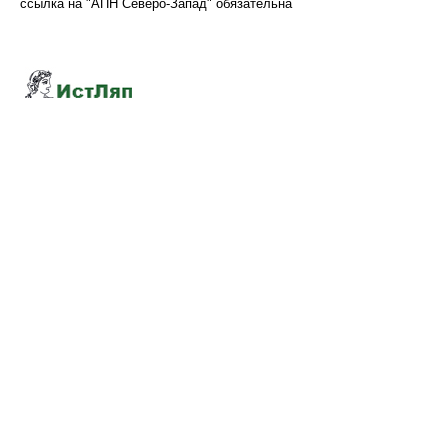
ссылка на "АПН Северо-Запад" обязательна