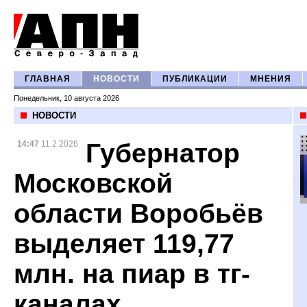
ГЛАВНАЯ
НОВОСТИ
ПУБЛИКАЦИИ
МНЕНИЯ
Понедельник, 10 августа 2026
НОВОСТИ
Губернатор
14:47
11.2.2026
Московской
области Воробьёв
выделяет 119,77
млн. на пиар в тг-
каналах