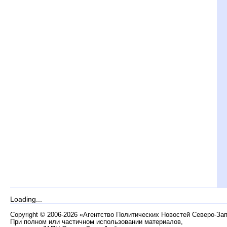
Loading...
Copyright
©
2006-2026 «Агентство Политических Новостей Северо-За
При полном или частичном использовании материалов,