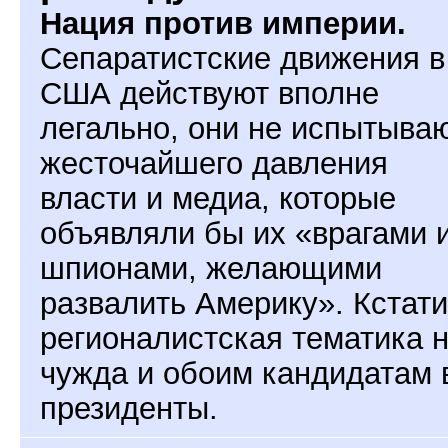
Нация против империи.
Сепаратистские движения в
США действуют вполне
легально, они не испытыва
жесточайшего давления
власти и медиа, которые
объявляли бы их «врагами 
шпионами, желающими
развалить Америку». Кстати
регионалистская тематика 
чужда и обоим кандидатам 
президенты.