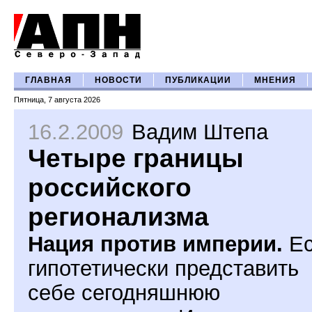
ГЛАВНАЯ
НОВОСТИ
ПУБЛИКАЦИИ
МНЕНИЯ
Пятница, 7 августа 2026
16.2.2009
Вадим Штепа
Четыре границы
российского
регионализма
Нация против империи.
Ес
гипотетически представить
себе сегодняшнюю