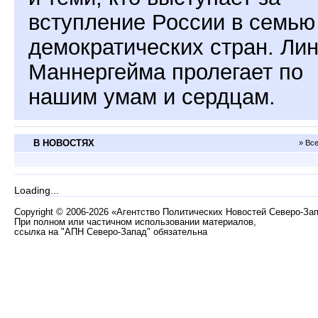
вступление России в семью
демократических стран. Ли
Маннергейма пролегает по
нашим умам и сердцам.
В НОВОСТЯХ
» Вс
Loading...
Copyright
©
2006-2026 «Агентство Политических Новостей Северо-За
При полном или частичном использовании материалов,
ссылка на "АПН Северо-Запад" обязательна