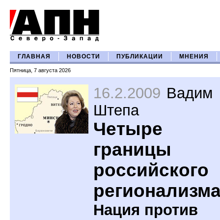
ГЛАВНАЯ
НОВОСТИ
ПУБЛИКАЦИИ
МНЕНИЯ
Пятница, 7 августа 2026
16.2.2009
Вадим
Штепа
Четыре
границы
российского
регионализм
Нация против