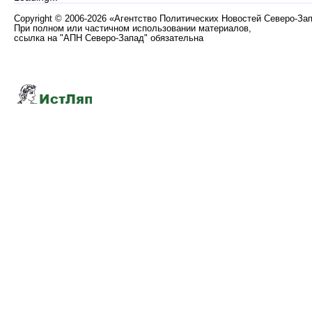
Copyright
©
2006-2026 «Агентство Политических Новостей Северо-За
При полном или частичном использовании материалов,
ссылка на "АПН Северо-Запад" обязательна