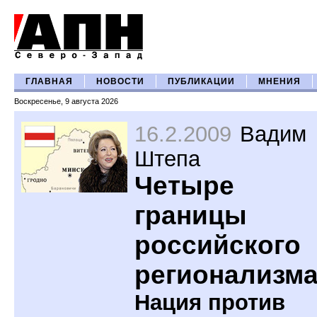
ГЛАВНАЯ
НОВОСТИ
ПУБЛИКАЦИИ
МНЕНИЯ
Воскресенье, 9 августа 2026
16.2.2009
Вадим
Штепа
Четыре
границы
российского
регионализм
Нация против