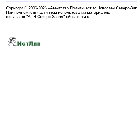
Copyright
©
2006-2026 «Агентство Политических Новостей Северо-За
При полном или частичном использовании материалов,
ссылка на "АПН Северо-Запад" обязательна