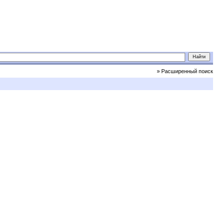
» Расширенный поиск