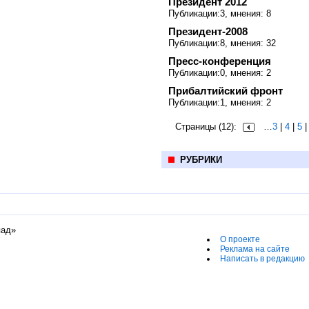
Президент 2012
Публикации:3, мнения: 8
Президент-2008
Публикации:8, мнения: 32
Пресс-конференция
Публикации:0, мнения: 2
Прибалтийский фронт
Публикации:1, мнения: 2
Страницы (12):
…
3
|
4
|
5
РУБРИКИ
пад»
О проекте
Реклама на сайте
Написать в редакцию