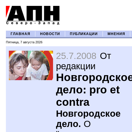
ГЛАВНАЯ
НОВОСТИ
ПУБЛИКАЦИИ
МНЕНИЯ
Пятница, 7 августа 2026
25.7.2008
От
редакции
Новгородско
дело: pro et
contra
Новгородское
дело.
О